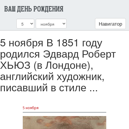
ВАШ ДЕНЬ РОЖДЕНИЯ
Навигатор
5 ноября В 1851 году
родился Эдвард Роберт
ХЬЮЗ (в Лондоне),
английский художник,
писавший в стиле ...
5 ноября