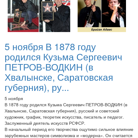
5 ноября В 1878 году
родился Кузьма Сергеевич
ПЕТРОВ-ВОДКИН (в
Хвалынске, Саратовская
губерния), ру...
5 ноября
В 1878 году родился Кузьма Сергеевич ПЕТРОВ-ВОДКИН (в
Хвалынске, Саратовская губерния), русский и советский
художник, график, теоретик искусства, писатель и педагог.
Заслуженный деятель искусств РСФСР.
В начальный период его творчества ощутимо сильное влияние
зарубежных мастеров символизма и «модерна». Он считается