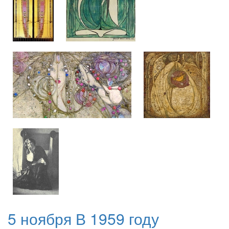
5 ноября В 1959 году