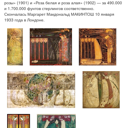
розы» (1901) и «Роза белая и роза алая» (1902) — за 490.000
и 1.700.000 фунтов стерлингов соответственно.
Скончалась Маргарет Макдональд МАКИНТОШ 10 января
1933 года в Лондоне.