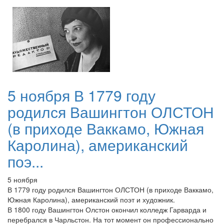
5 ноября В 1779 году
родился Вашингтон ОЛСТОН
(в приходе Ваккамо, Южная
Каролина), американский
поэ...
5 ноября
В 1779 году родился Вашингтон ОЛСТОН (в приходе Ваккамо,
Южная Каролина), американский поэт и художник.
В 1800 году Вашингтон Олстон окончил колледж Гарварда и
перебрался в Чарльстон. На тот момент он профессионально